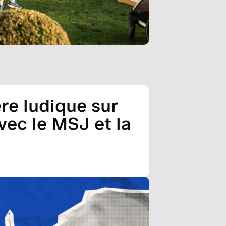
re ludique sur
vec le MSJ et la