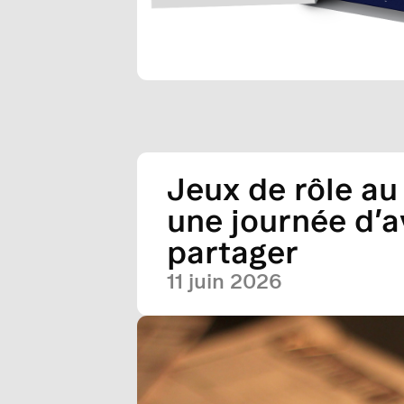
Jeux de rôle au
une journée d’a
partager
11 juin 2026