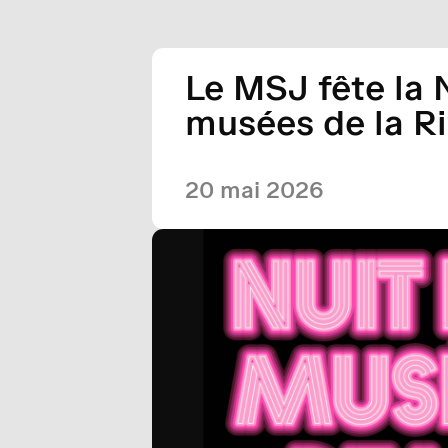
Le MSJ fête la 
musées de la Ri
20 mai 2026