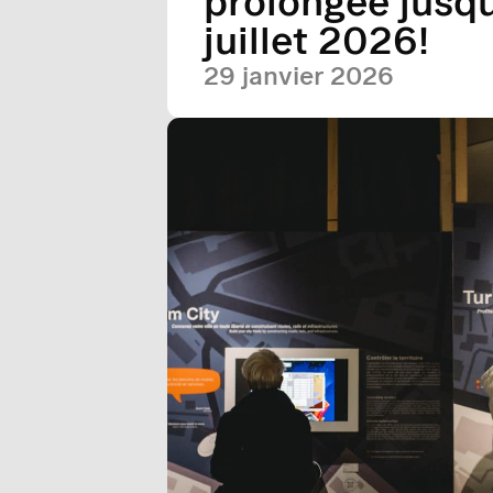
prolongée jusqu
juillet 2026!
29 janvier 2026