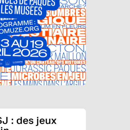
J : des jeux