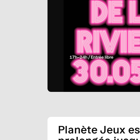
Planète Jeux es