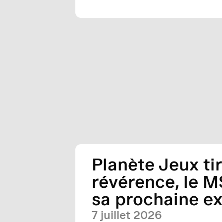
Planète Jeux ti
révérence, le 
sa prochaine ex
7 juillet 2026