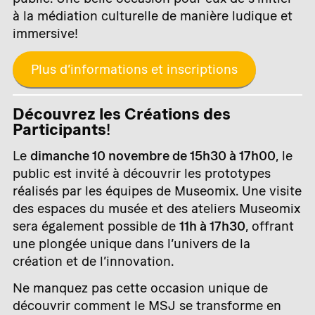
à la médiation culturelle de manière ludique et
immersive!
Plus d’informations et inscriptions
Découvrez les Créations des
Participants
!
Le
dimanche 10 novembre de 15h30 à 17h00
, le
public est invité à découvrir les prototypes
réalisés par les équipes de Museomix. Une visite
des espaces du musée et des ateliers Museomix
sera également possible de
11h à 17h30
, offrant
une plongée unique dans l’univers de la
création et de l’innovation.
Ne manquez pas cette occasion unique de
découvrir comment le MSJ se transforme en