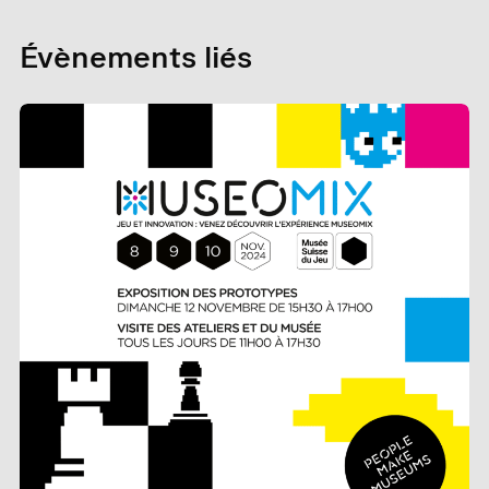
Évènements liés