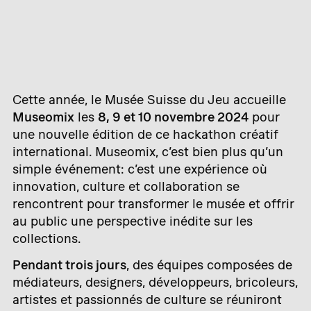
Cette année, le Musée Suisse du Jeu accueille
Museomix
les
8, 9 et 10 novembre 2024
pour
une nouvelle édition de ce hackathon créatif
international. Museomix, c’est bien plus qu’un
simple événement: c’est une expérience où
innovation, culture et collaboration se
rencontrent pour transformer le musée et offrir
au public une perspective inédite sur les
collections.
Pendant trois jours
, des équipes composées de
médiateurs, designers, développeurs, bricoleurs,
artistes et passionnés de culture se réuniront