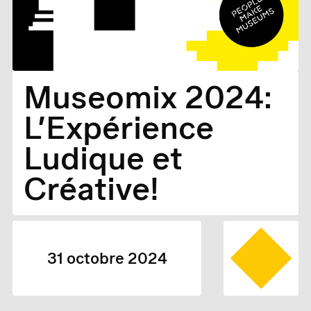
Museomix 2024:
L’Expérience
Ludique et
Créative!
31 octobre 2024