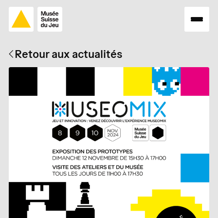
Retour aux actualités