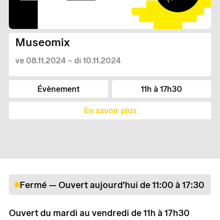
Museomix
ve 08.11.2024 – di 10.11.2024
Évènement
11h à 17h30
En savoir plus
Fermé — Ouvert aujourd'hui de 11:00 à 17:30
Ouvert du mardi au vendredi de 11h à 17h30