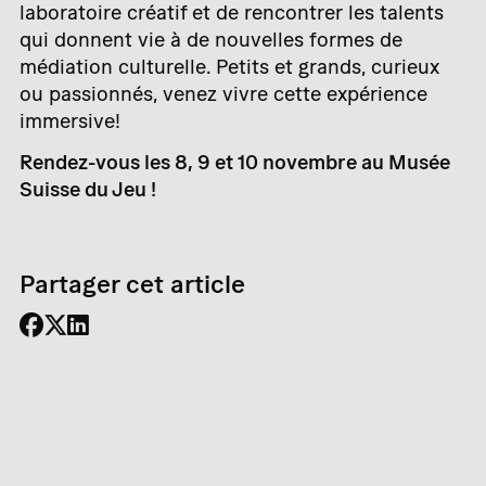
laboratoire créatif et de rencontrer les talents
qui donnent vie à de nouvelles formes de
médiation culturelle. Petits et grands, curieux
ou passionnés, venez vivre cette expérience
immersive!
Rendez-vous les 8, 9 et 10 novembre au Musée
Suisse du Jeu !
Partager cet article