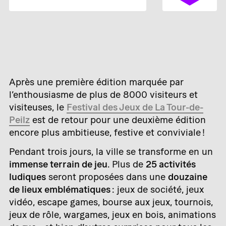
Après une première édition marquée par
l’enthousiasme de plus de 8000 visiteurs et
visiteuses, le
Festival des Jeux de La Tour-de-
Peilz
est de retour pour une deuxième édition
encore plus ambitieuse, festive et conviviale !
Pendant trois jours, la ville se transforme en un
immense terrain de jeu
. Plus de
25 activités
ludiques
seront proposées dans une
douzaine
de lieux emblématiques
: jeux de société, jeux
vidéo, escape games, bourse aux jeux, tournois,
jeux de rôle, wargames, jeux en bois, animations