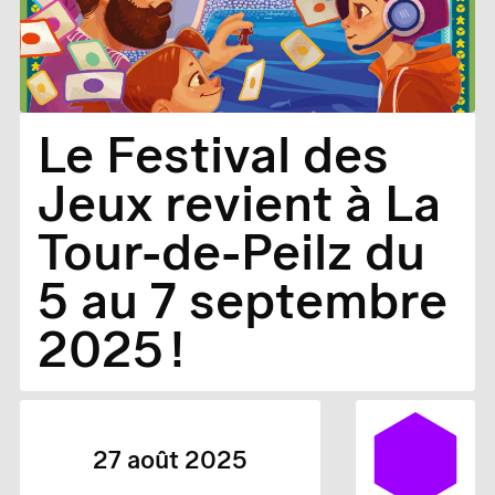
Le Festival des
Jeux revient à La
Tour-de-Peilz du
5 au 7 septembre
2025 !
27 août 2025