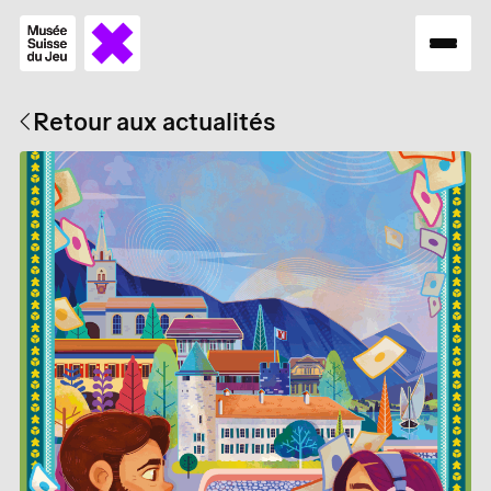
Retour aux actualités