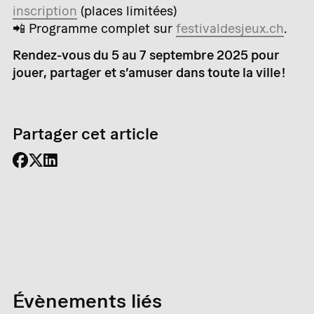
inscription
(places limitées)
📲 Programme complet sur
festivaldesjeux.ch
.
Rendez-vous du 5 au 7 septembre 2025
pour
jouer, partager et s’amuser dans toute la ville !
Partager cet article
Évènements liés