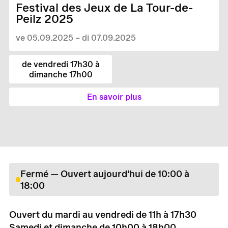
Festival des Jeux de La Tour-de-
Peilz 2025
ve 05.09.2025 – di 07.09.2025
de vendredi 17h30 à
dimanche 17h00
En savoir plus
Fermé — Ouvert aujourd'hui de 10:00 à
18:00
Ouvert du mardi au vendredi de 11h à 17h30
Samedi et dimanche de 10h00 à 18h00