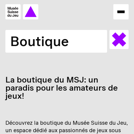
Boutique
La boutique du MSJ: un
paradis pour les amateurs de
jeux!
Découvrez la boutique du Musée Suisse du Jeu,
un espace dédié aux passionnés de jeux sous