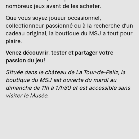
nombreux jeux avant de les acheter.
Que vous soyez joueur occasionnel,
collectionneur passionné ou à la recherche d’un
cadeau original, la boutique du MSJ a tout pour
plaire.
Venez découvrir, tester et partager votre
passion du jeu!
Située dans le château de La Tour-de-Peilz, la
boutique du MSJ est ouverte du mardi au
dimanche de 11h à 17h30 et est accessible sans
visiter le Musée.