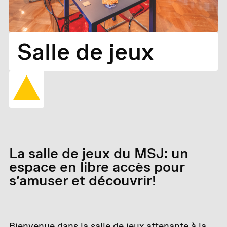
Salle de jeux
La salle de jeux du MSJ: un
espace en libre accès pour
s’amuser et découvrir!
Bienvenue dans la salle de jeux attenante à la