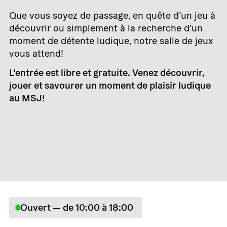
Que vous soyez de passage, en quête d’un jeu à
découvrir ou simplement à la recherche d’un
moment de détente ludique, notre salle de jeux
vous attend!
L’entrée est libre et gratuite. Venez découvrir,
jouer et savourer un moment de plaisir ludique
au MSJ!
Ouvert — de 10:00 à 18:00