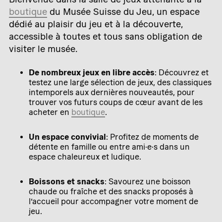
boutique
du Musée Suisse du Jeu, un espace
dédié au plaisir du jeu et à la découverte,
accessible à toutes et tous sans obligation de
visiter le musée.
De nombreux jeux en libre accès
: Découvrez et
testez une large sélection de jeux, des classiques
intemporels aux dernières nouveautés, pour
trouver vos futurs coups de cœur avant de les
acheter en
boutique
.
Un espace convivial
: Profitez de moments de
détente en famille ou entre ami·e·s dans un
espace chaleureux et ludique.
Boissons et snacks
: Savourez une boisson
chaude ou fraîche et des snacks proposés à
l’accueil pour accompagner votre moment de
jeu.