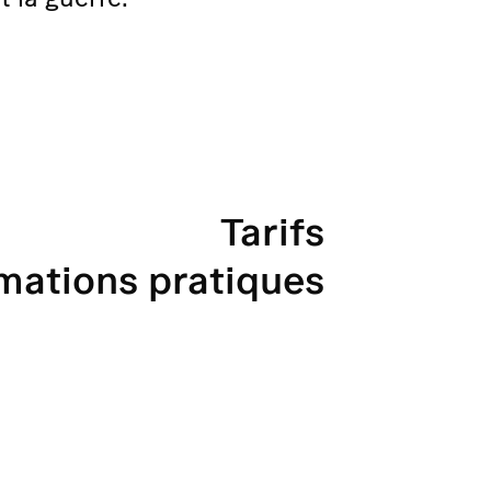
Tarifs
mations pratiques