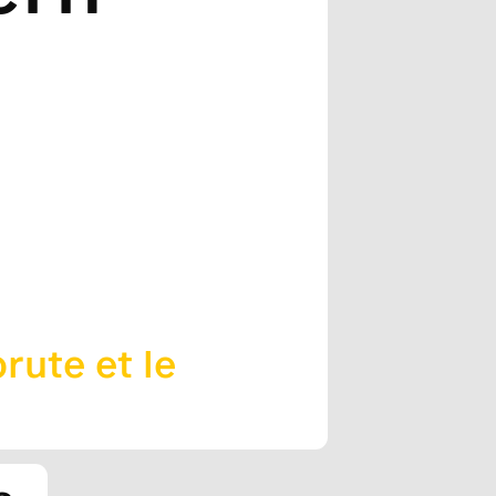
brute et le