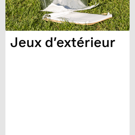
Jeux d’extérieur