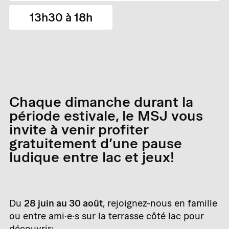
13h30 à 18h
Chaque dimanche durant la
période estivale, le MSJ vous
invite à venir profiter
gratuitement d’une pause
ludique entre lac et jeux!
Du
28 juin au 30 août
, rejoignez-nous en famille
ou entre ami·e·s sur la terrasse côté lac pour
découvrir: