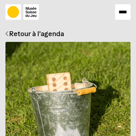
Retour à l'agenda