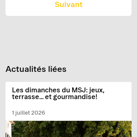
Suivant
Actualités liées
Les dimanches du MSJ: jeux,
terrasse… et gourmandise!
1 juillet 2026