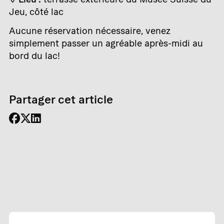
Jeu, côté lac
Aucune réservation nécessaire, venez
simplement passer un agréable après-midi au
bord du lac!
Partager cet article