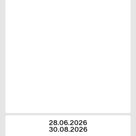
28.06.2026
30.08.2026