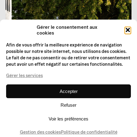
Gérer le consentement aux
cookies
Afin de vous offrir la meilleure expérience de navigation
possible sur notre site internet, nous utilisons des cookies.
Le fait de ne pas consentir ou de retirer votre consentement
peut avoir un effet négatif sur certaines fonctionnalités.
Gérer les services
Accepter
Refuser
Voir les préférences
Gestion des cookies
Politique de confidentialité