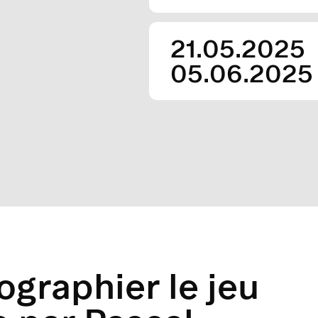
21.05.2025
05.06.2025
ographier le jeu