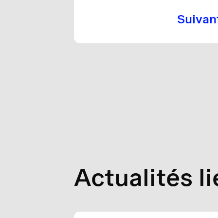
Suivan
Actualités l