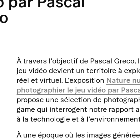
o par Pascal
o
À travers l’objectif de Pascal Greco, 
jeu vidéo devient un territoire à expl
réel et virtuel. L’exposition
Nature nu
photographier le jeu vidéo par Pasc
propose une sélection de photograph
game qui interrogent notre rapport 
à la technologie et à l’environnement
À une époque où les images générée