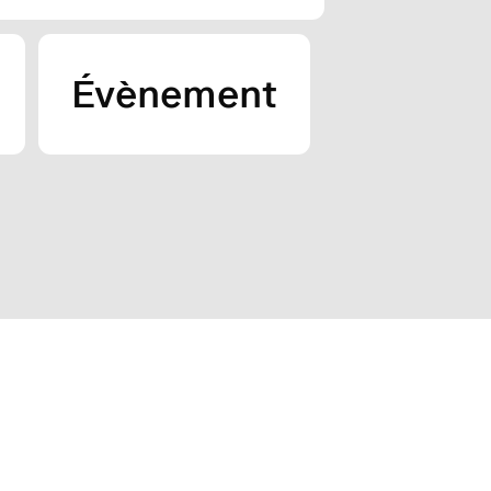
Évènement