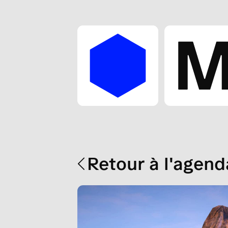
Retour à l'agend