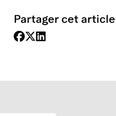
Partager cet article