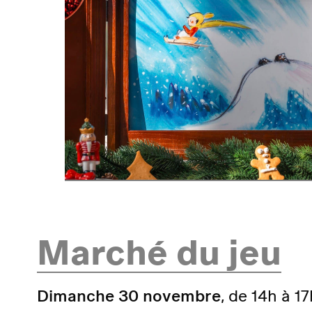
Marché du jeu
Dimanche 30 novembre
, de 14h à 1