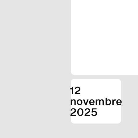
12
novembre
2025