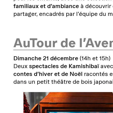
familiaux et d’ambiance
à découvrir 
partager, encadrés par l’équipe du 
AuTour de l’Ave
Dimanche 21 décembre
(14h et 15h)
Deux
spectacles de Kamishibaï
avec
contes d’hiver et de Noël
racontés e
dans un petit théâtre de bois japonai