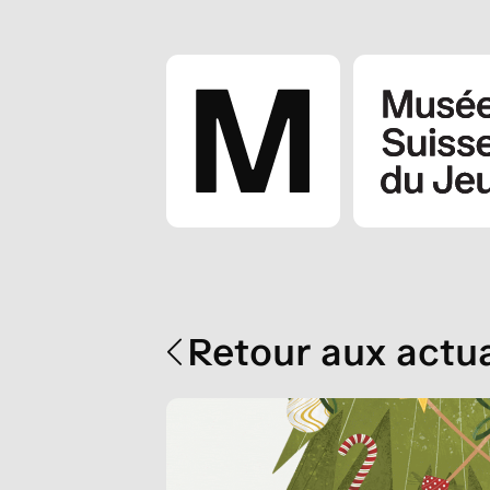
Retour aux actua