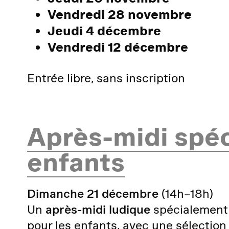
Vendredi 28 novembre
Jeudi 4 décembre
Vendredi 12 décembre
Entrée libre, sans inscription
Après-midi spéc
enfants
Dimanche 21 décembre
(14h–18h)
Un
après-midi ludique
spécialement
pour les enfants, avec une sélectio