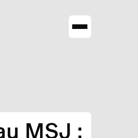
au MSJ :