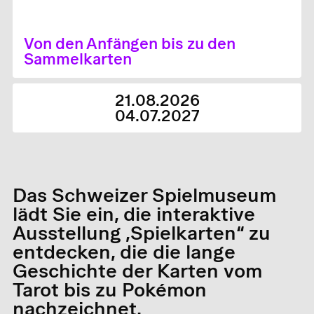
Von den Anfängen bis zu den
Sammelkarten
21.08.2026
04.07.2027
Das Schweizer Spielmuseum
lädt Sie ein, die interaktive
Ausstellung „Spielkarten“ zu
entdecken, die die lange
Geschichte der Karten vom
Tarot bis zu Pokémon
nachzeichnet.