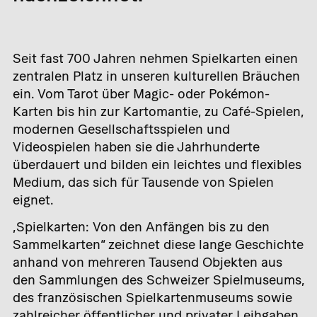
Seit fast 700 Jahren nehmen Spielkarten einen
zentralen Platz in unseren kulturellen Bräuchen
ein. Vom Tarot über Magic- oder Pokémon-
Karten bis hin zur Kartomantie, zu Café-Spielen,
modernen Gesellschaftsspielen und
Videospielen haben sie die Jahrhunderte
überdauert und bilden ein leichtes und flexibles
Medium, das sich für Tausende von Spielen
eignet.
„Spielkarten: Von den Anfängen bis zu den
Sammelkarten“ zeichnet diese lange Geschichte
anhand von mehreren Tausend Objekten aus
den Sammlungen des Schweizer Spielmuseums,
des französischen Spielkartenmuseums sowie
zahlreicher öffentlicher und privater Leihgaben