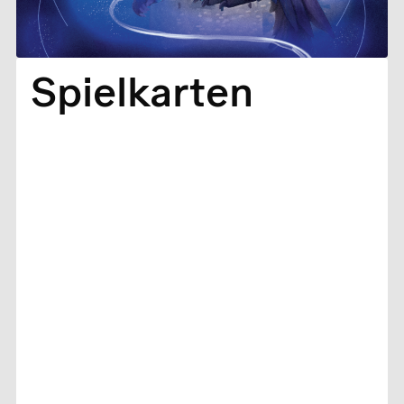
Spielkarten