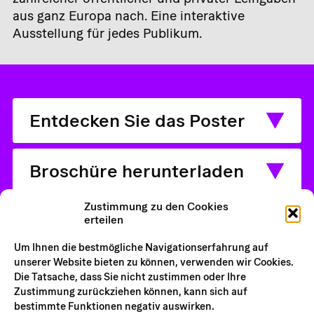
aus ganz Europa nach. Eine interaktive
Ausstellung für jedes Publikum.
Entdecken Sie das Poster
Broschüre herunterladen
Zustimmung zu den Cookies
Schulische Aktivitäten
erteilen
Um Ihnen die bestmögliche Navigationserfahrung auf
unserer Website bieten zu können, verwenden wir Cookies.
Pädagogisches Dossier
Die Tatsache, dass Sie nicht zustimmen oder Ihre
Zustimmung zurückziehen können, kann sich auf
bestimmte Funktionen negativ auswirken.