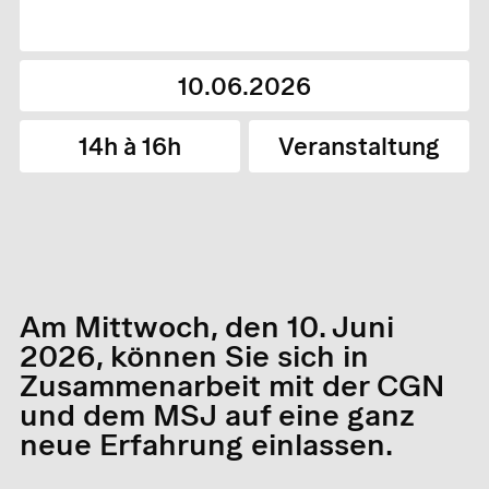
10.06.2026
14h à 16h
Veranstaltung
Am Mittwoch, den 10. Juni
2026, können Sie sich in
Zusammenarbeit mit der CGN
und dem MSJ auf eine ganz
neue Erfahrung einlassen.