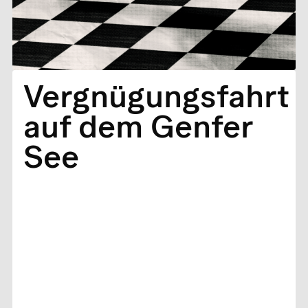
Vergnügungsfahrt
auf dem Genfer
See