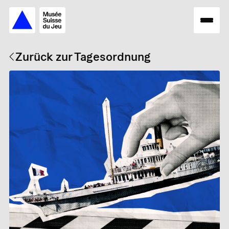
Zurück zur Tagesordnung