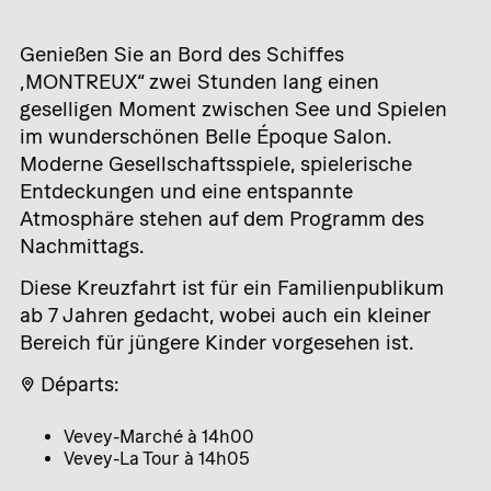
Genießen Sie an Bord des Schiffes
„MONTREUX“ zwei Stunden lang einen
geselligen Moment zwischen See und Spielen
im wunderschönen Belle Époque Salon.
Moderne Gesellschaftsspiele, spielerische
Entdeckungen und eine entspannte
Atmosphäre stehen auf dem Programm des
Nachmittags.
Diese Kreuzfahrt ist für ein Familienpublikum
ab 7 Jahren gedacht, wobei auch ein kleiner
Bereich für jüngere Kinder vorgesehen ist.
📍 Départs:
Vevey-Marché à 14h00
Vevey-La Tour à 14h05