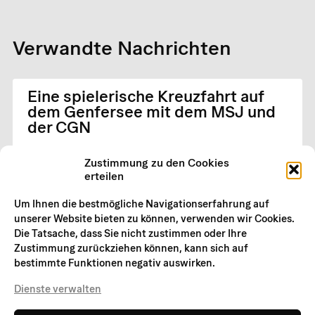
Verwandte Nachrichten
Eine spielerische Kreuzfahrt auf
dem Genfersee mit dem MSJ und
der CGN
Zustimmung zu den Cookies
3 Juni 2026
erteilen
Um Ihnen die bestmögliche Navigationserfahrung auf
unserer Website bieten zu können, verwenden wir Cookies.
Die Tatsache, dass Sie nicht zustimmen oder Ihre
Zustimmung zurückziehen können, kann sich auf
bestimmte Funktionen negativ auswirken.
Dienste verwalten