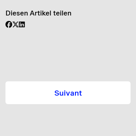
Diesen Artikel teilen
Suivant