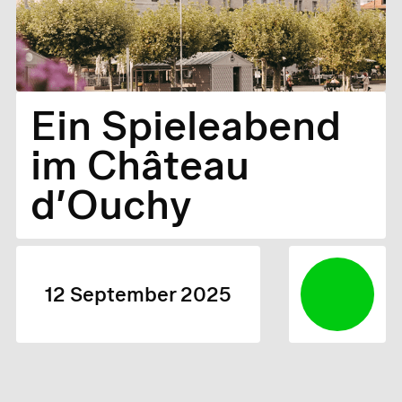
Ein Spieleabend
im Château
d’Ouchy
12 September 2025