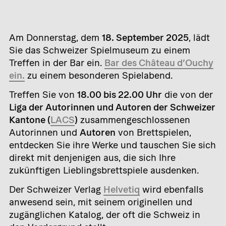
Am Donnerstag, dem
18. September 2025
, lädt
Sie das Schweizer Spielmuseum zu einem
Treffen in der Bar ein.
Bar des Château d’Ouchy
ein.
zu einem besonderen Spielabend.
Treffen Sie von
18.00 bis 22.00 Uhr
die von der
Liga der Autorinnen und Autoren der Schweizer
Kantone (
LACS
)
zusammengeschlossenen
Autorinnen und
Autoren
von Brettspielen,
entdecken Sie ihre Werke und tauschen Sie sich
direkt mit denjenigen aus, die sich Ihre
zukünftigen Lieblingsbrettspiele ausdenken.
Der Schweizer Verlag
Helvetiq
wird ebenfalls
anwesend sein, mit seinem originellen und
zugänglichen Katalog, der oft die Schweiz in