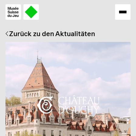
Zurück zu den Aktualitäten