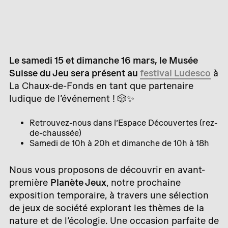
Le samedi 15 et dimanche 16 mars, le Musée
Suisse du Jeu sera présent au
festival Ludesco
à
La Chaux-de-Fonds en tant que partenaire
ludique de l’événement ! 🎲✨
Retrouvez-nous dans l’Espace Découvertes (rez-
de-chaussée)
Samedi de 10h à 20h et dimanche de 10h à 18h
Nous vous proposons de découvrir en avant-
première
Planète Jeux
, notre prochaine
exposition temporaire, à travers une sélection
de jeux de société explorant les thèmes de la
nature et de l’écologie. Une occasion parfaite de