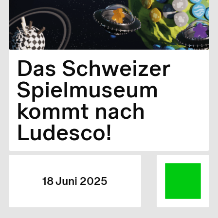
Das Schweizer
Spielmuseum
kommt nach
Ludesco!
18 Juni 2025