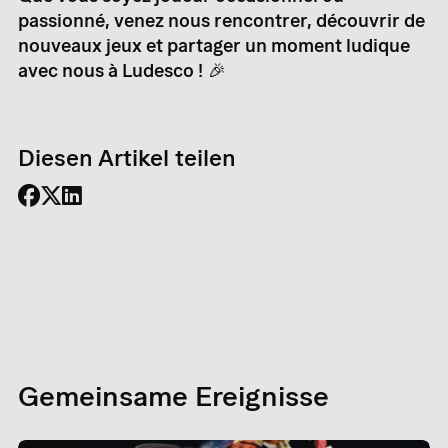
passionné, venez nous rencontrer, découvrir de
nouveaux jeux et partager un moment ludique
avec nous à Ludesco !
🎉
Diesen Artikel teilen
Gemeinsame Ereignisse