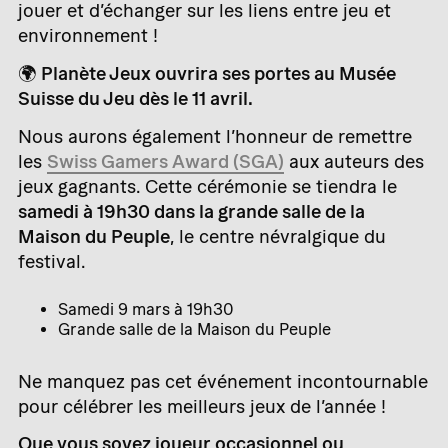
jouer et d’échanger sur les liens entre jeu et
environnement !
🌍
Planète Jeux ouvrira ses portes au Musée
Suisse du Jeu dès le 11 avril.
Nous aurons également l’honneur de remettre
les
Swiss Gamers Award (SGA)
aux auteurs des
jeux gagnants. Cette cérémonie se tiendra le
samedi à 19h30 dans la grande salle de la
Maison du Peuple
, le centre névralgique du
festival.
Samedi 9 mars à 19h30
Grande salle de la Maison du Peuple
Ne manquez pas cet événement incontournable
pour célébrer les meilleurs jeux de l’année !
Que vous soyez joueur occasionnel ou