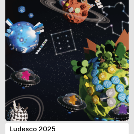
Ludesco 2025