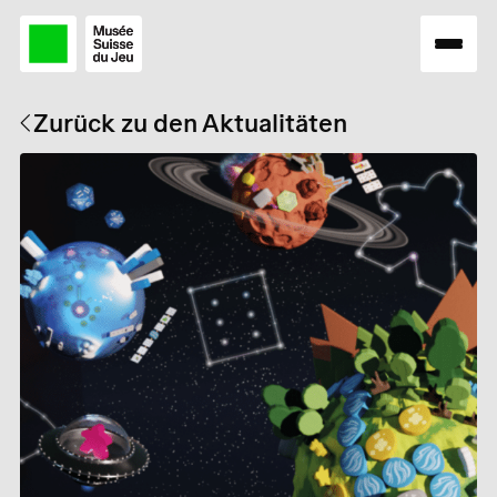
Zurück zu den Aktualitäten